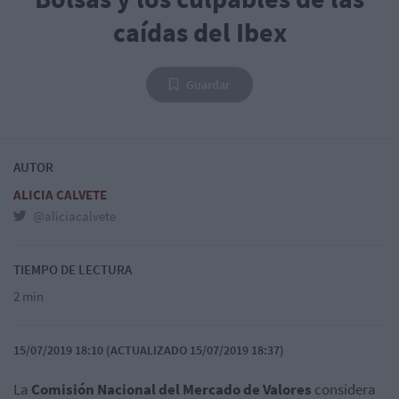
caídas del Ibex
Guardar
AUTOR
ALICIA CALVETE
@aliciacalvete
TIEMPO DE LECTURA
2 min
15/07/2019 18:10 (ACTUALIZADO 15/07/2019 18:37)
La
Comisión Nacional del Mercado de Valores
considera