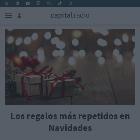
Los regalos más repetidos en
Navidades