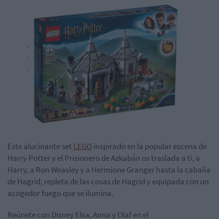
Este alucinante set
LEGO
inspirado en la popular escena de
Harry Potter y el Prisionero de Azkabán os traslada a ti, a
Harry, a Ron Weasley y a Hermione Granger hasta la cabaña
de Hagrid, repleta de las cosas de Hagrid y equipada con un
acogedor fuego que se ilumina.
Reúnete con Disney Elsa, Anna y Olaf en el