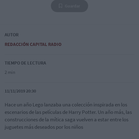
Guardar
AUTOR
REDACCIÓN CAPITAL RADIO
TIEMPO DE LECTURA
2 min
11/11/2019 20:30
Hace un año Lego lanzaba una colección inspirada en los
escenarios de las películas de Harry Potter. Un año más, las
construcciones de la mítica saga vuelven a estar entre los
juguetes más deseados por los niños