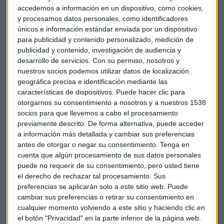
accedemos a información en un dispositivo, como cookies,
y procesamos datos personales, como identificadores
únicos e información estándar enviada por un dispositivo
para publicidad y contenido personalizado, medición de
publicidad y contenido, investigación de audiencia y
desarrollo de servicios.
Con su permiso, nosotros y
nuestros socios podemos utilizar datos de localización
geográfica precisa e identificación mediante las
características de dispositivos. Puede hacer clic para
otorgarnos su consentimiento a nosotros y a nuestros 1538
socios para que llevemos a cabo el procesamiento
previamente descrito. De forma alternativa, puede acceder
a información más detallada y cambiar sus preferencias
antes de otorgar o negar su consentimiento.
Tenga en
cuenta que algún procesamiento de sus datos personales
puede no requerir de su consentimiento, pero usted tiene
el derecho de rechazar tal procesamiento. Sus
preferencias se aplicarán solo a este sitio web. Puede
cambiar sus preferencias o retirar su consentimiento en
cualquier momento volviendo a este sitio y haciendo clic en
el botón "Privacidad" en la parte inferior de la página web.