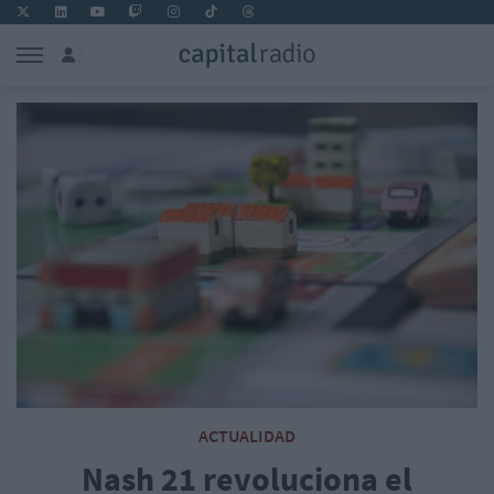
ACTUALIDAD
Nash 21 revoluciona el