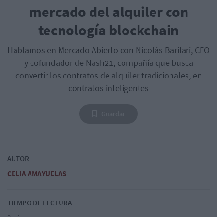
mercado del alquiler con
tecnología blockchain
Hablamos en Mercado Abierto con Nicolás Barilari, CEO
y cofundador de Nash21, compañía que busca
convertir los contratos de alquiler tradicionales, en
contratos inteligentes
Guardar
AUTOR
CELIA AMAYUELAS
TIEMPO DE LECTURA