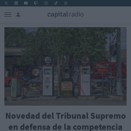
Novedad del Tribunal Supremo
en defensa de la competencia