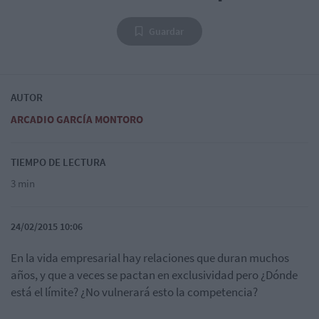
Guardar
AUTOR
ARCADIO GARCÍA MONTORO
TIEMPO DE LECTURA
3 min
24/02/2015 10:06
En la vida empresarial hay relaciones que duran muchos
años, y que a veces se pactan en exclusividad pero ¿Dónde
está el límite? ¿No vulnerará esto la competencia?