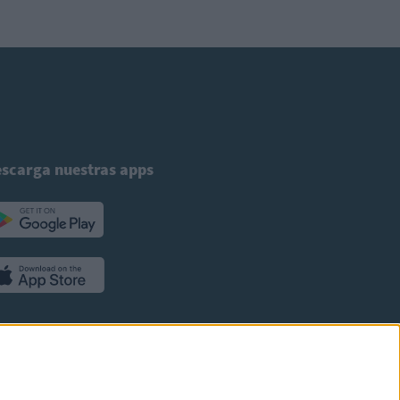
scarga nuestras apps