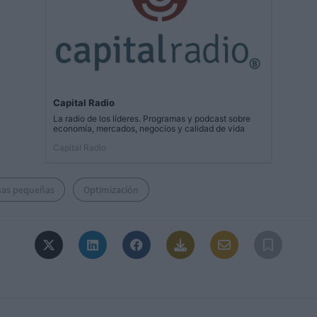
Capital Radio
La radio de los líderes. Programas y podcast sobre
economía, mercados, negocios y calidad de vida
Capital Radio
inas pequeñas
Optimización