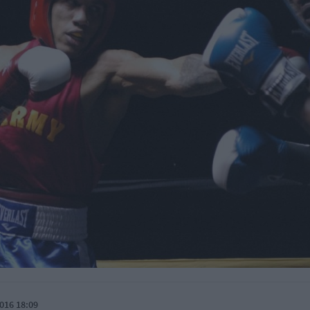
016 18:09