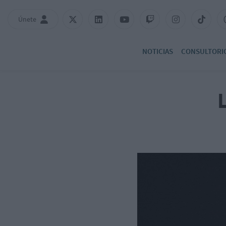
Únete
NOTICIAS
CONSULTORI