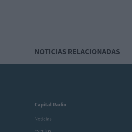
NOTICIAS RELACIONADAS
Capital Radio
Noticias
Eventos