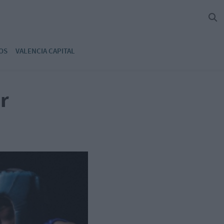
OS
VALENCIA CAPITAL
r