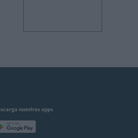
scarga nuestras apps