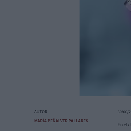
AUTOR
30/06/2
MARÍA PEÑALVER PALLARÉS
En el 