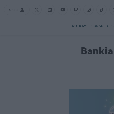
Únete
NOTICIAS
CONSULTORI
Bankia 