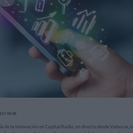
017 08:48
día de la Innovación en Capital Radio, en directo desde Valencia, 