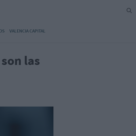
OS
VALENCIA CAPITAL
 son las