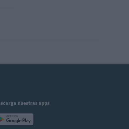
scarga nuestras apps