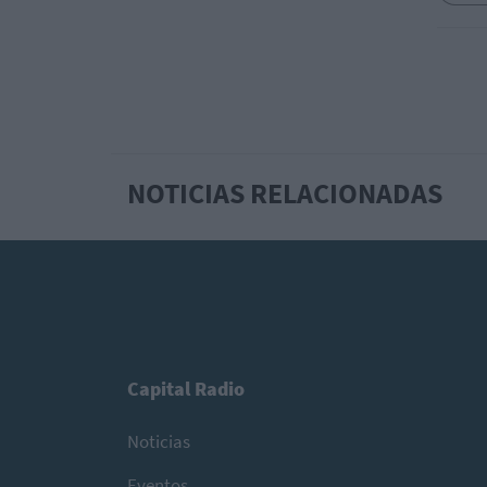
NOTICIAS RELACIONADAS
Capital Radio
Noticias
Eventos