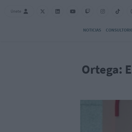
Únete
NOTICIAS
CONSULTORI
Ortega: 