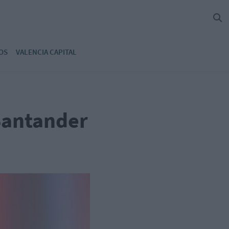
OS
VALENCIA CAPITAL
Santander