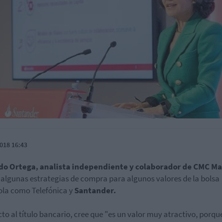
018 16:43
do Ortega, analista independiente y colaborador de CMC Ma
 algunas estrategias de compra para algunos valores de la bolsa
la como Telefónica y
Santander.
to al título bancario, cree que "es un valor muy atractivo, porqu