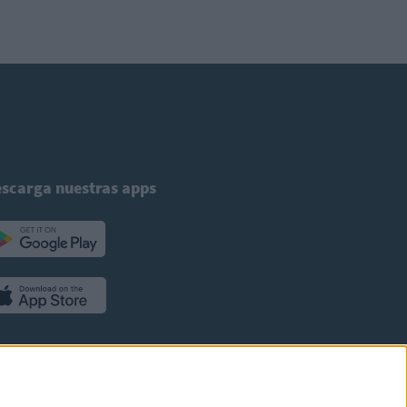
scarga nuestras apps