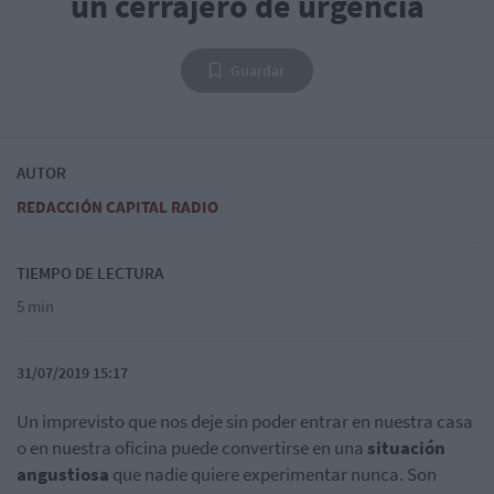
un cerrajero de urgencia
Guardar
AUTOR
REDACCIÓN CAPITAL RADIO
TIEMPO DE LECTURA
5 min
31/07/2019 15:17
Un imprevisto que nos deje sin poder entrar en nuestra casa
o en nuestra oficina puede convertirse en una
situación
angustiosa
que nadie quiere experimentar nunca. Son