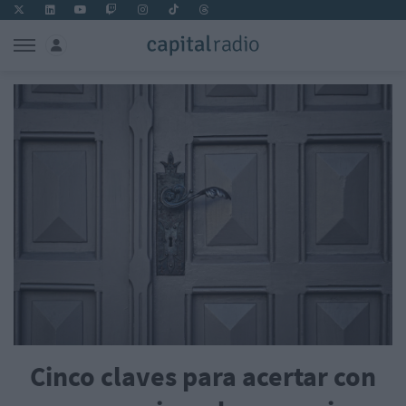
Cinco claves para acertar con