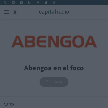
Abengoa en el foco
Guardar
AUTOR