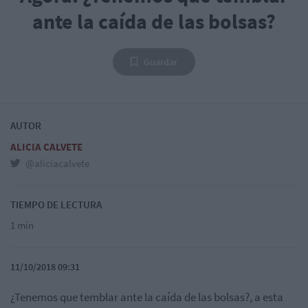
ante la caída de las bolsas?
Guardar
AUTOR
ALICIA CALVETE
@aliciacalvete
TIEMPO DE LECTURA
1 min
11/10/2018 09:31
¿Tenemos que temblar ante la caída de las bolsas?, a esta