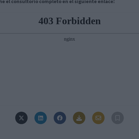
e el consultorio completo en el siguiente enlace: