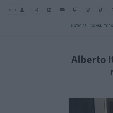
Únete
NOTICIAS
CONSULTORI
Alberto 