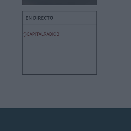
EN DIRECTO
@CAPITALRADIOB