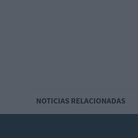
NOTICIAS RELACIONADAS