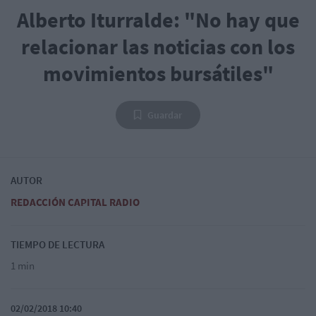
Alberto Iturralde: "No hay que
relacionar las noticias con los
movimientos bursátiles"
Guardar
AUTOR
REDACCIÓN CAPITAL RADIO
TIEMPO DE LECTURA
1 min
02/02/2018 10:40