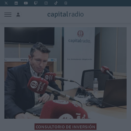
CONSULTORIO DE INVERSIÓN