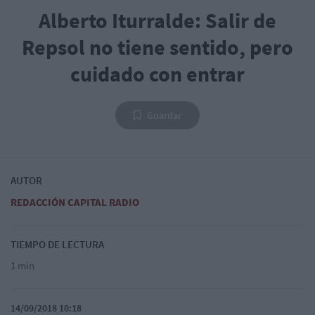
Alberto Iturralde: Salir de
Repsol no tiene sentido, pero
cuidado con entrar
Guardar
AUTOR
REDACCIÓN CAPITAL RADIO
TIEMPO DE LECTURA
1 min
14/09/2018 10:18