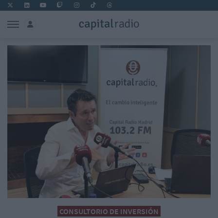
CONSULTORIO DE INVERSIÓN