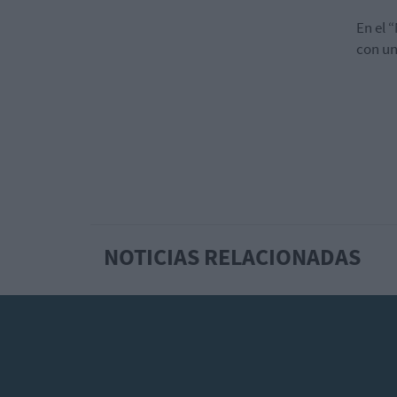
En el 
con un
NOTICIAS RELACIONADAS