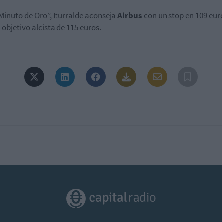
“Minuto de Oro”, Iturralde aconseja
Airbus
con un stop en 109 eur
 objetivo alcista de 115 euros.