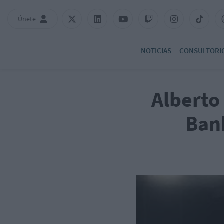
Únete
NOTICIAS
CONSULTORI
Alberto
Ban