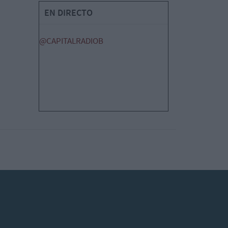
EN DIRECTO
@CAPITALRADIOB