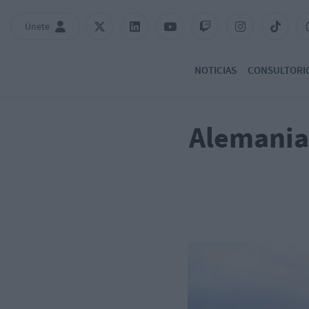
Únete
NOTICIAS
CONSULTORI
Alemania 