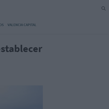
OS
VALENCIA CAPITAL
establecer