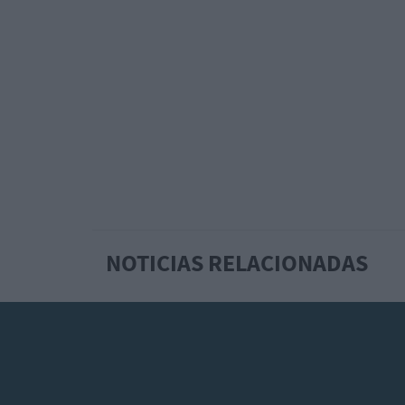
NOTICIAS RELACIONADAS