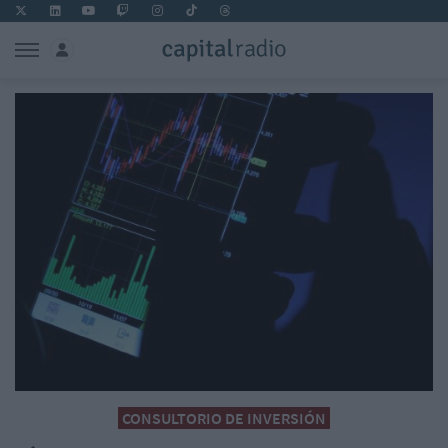
CONSULTORIO DE INVERSIÓN