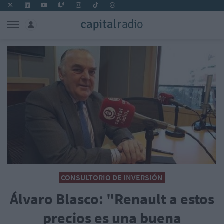
CONSULTORIO DE INVERSIÓN
Álvaro Blasco: "Renault a estos
precios es una buena