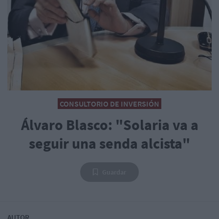
CONSULTORIO DE INVERSIÓN
Álvaro Blasco: "Solaria va a
seguir una senda alcista"
Guardar
AUTOR