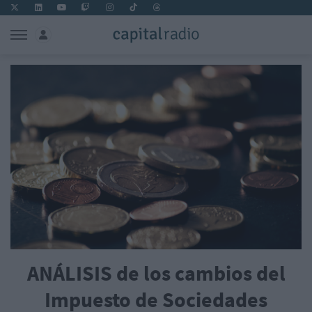
ANÁLISIS de los cambios del
Impuesto de Sociedades