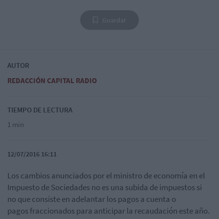
Guardar
AUTOR
REDACCIÓN CAPITAL RADIO
TIEMPO DE LECTURA
1 min
12/07/2016 16:11
Los cambios anunciados por el ministro de economía en el
Impuesto de Sociedades no es una subida de impuestos si
no que consiste en adelantar los pagos a cuenta o
pagos fraccionados para anticipar la recaudación este año.