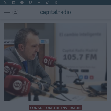
CONSULTORIO DE INVERSIÓN