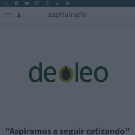
"Aspiramos a seguir cotizando"