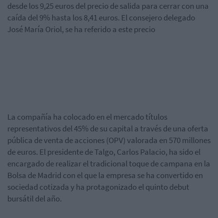
desde los 9,25 euros del precio de salida para cerrar con una
caída del 9% hasta los 8,41 euros. El consejero delegado
José María Oriol, se ha referido a este precio
La compañía ha colocado en el mercado títulos
representativos del 45% de su capital a través de una oferta
pública de venta de acciones (OPV) valorada en 570 millones
de euros. El presidente de Talgo, Carlos Palacio, ha sido el
encargado de realizar el tradicional toque de campana en la
Bolsa de Madrid con el que la empresa se ha convertido en
sociedad cotizada y ha protagonizado el quinto debut
bursátil del año.