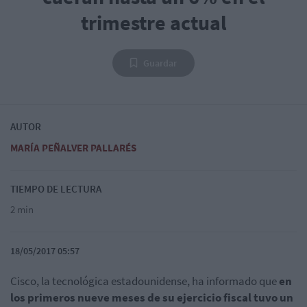
trimestre actual
Guardar
AUTOR
MARÍA PEÑALVER PALLARÉS
TIEMPO DE LECTURA
2 min
18/05/2017 05:57
Cisco, la tecnológica estadounidense, ha informado que
en
los primeros nueve meses de su ejercicio fiscal tuvo un