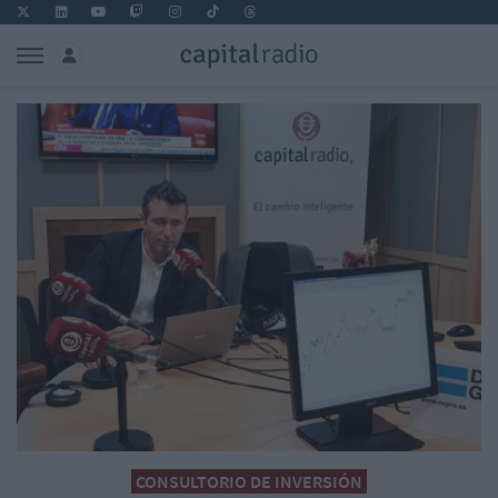
CONSULTORIO DE INVERSIÓN