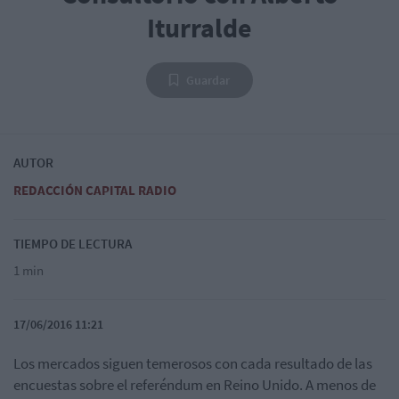
Iturralde
Guardar
AUTOR
REDACCIÓN CAPITAL RADIO
TIEMPO DE LECTURA
1 min
17/06/2016 11:21
Los mercados siguen temerosos con cada resultado de las
encuestas sobre el referéndum en Reino Unido. A menos de