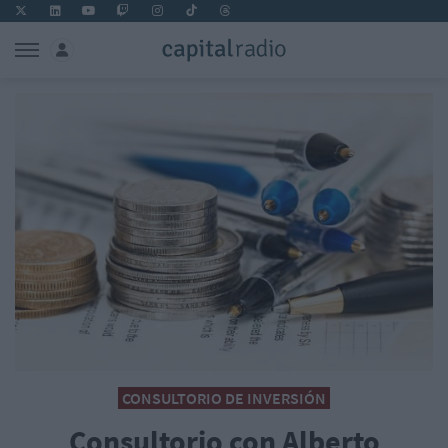
CONSULTORIO DE INVERSIÓN
Consultorio con Alberto