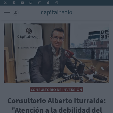
CONSULTORIO DE INVERSIÓN
Consultorio Alberto Iturralde:
"Atención a la debilidad del