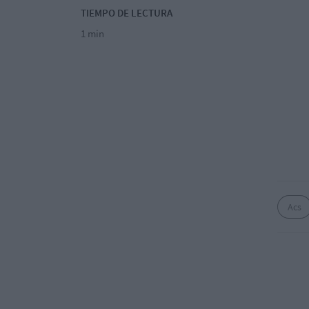
TIEMPO DE LECTURA
1 min
Acs