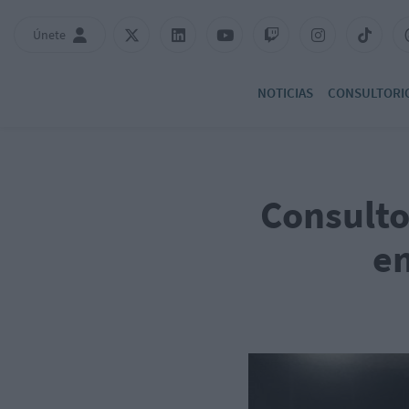
Únete
NOTICIAS
CONSULTORI
Consulto
en