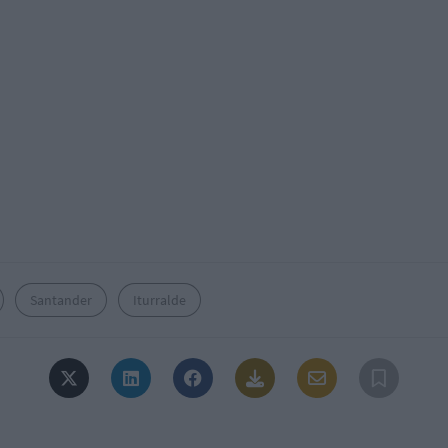
Santander
Iturralde