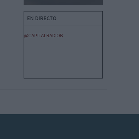
EN DIRECTO
@CAPITALRADIOB