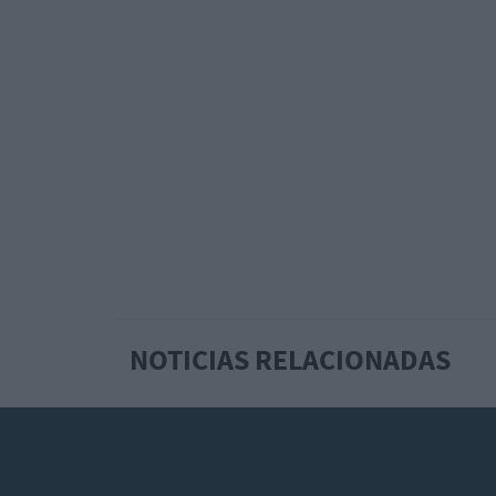
NOTICIAS RELACIONADAS