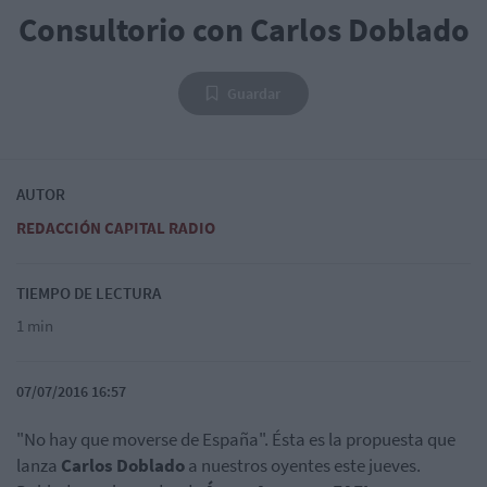
Consultorio con Carlos Doblado
Guardar
AUTOR
REDACCIÓN CAPITAL RADIO
TIEMPO DE LECTURA
1 min
07/07/2016 16:57
"No hay que moverse de España". Ésta es la propuesta que
lanza
Carlos Doblado
a nuestros oyentes este jueves.