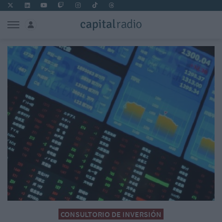
CONSULTORIO DE INVERSIÓN