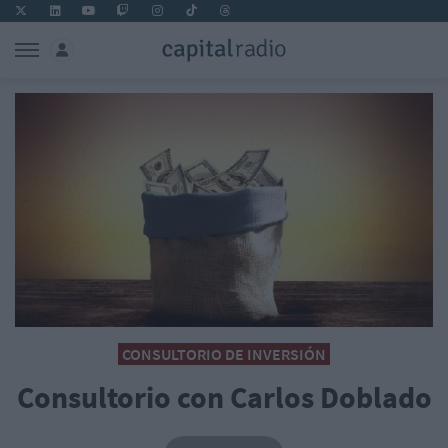
CONSULTORIO DE INVERSIÓN
Consultorio con Carlos Doblado