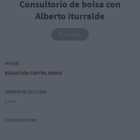
Consultorio de bolsa con
Alberto Iturralde
Guardar
AUTOR
REDACCIÓN CAPITAL RADIO
TIEMPO DE LECTURA
1 min
17/11/2014 17:40