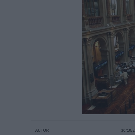
AUTOR
30/10/2