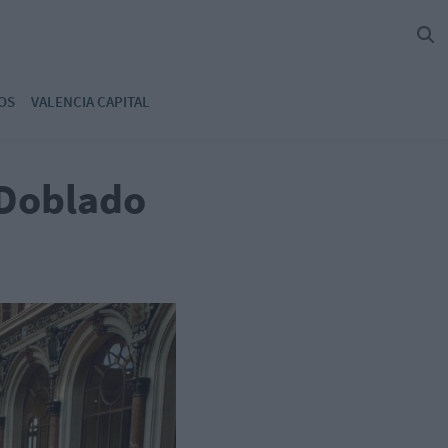
OS
VALENCIA CAPITAL
 Doblado