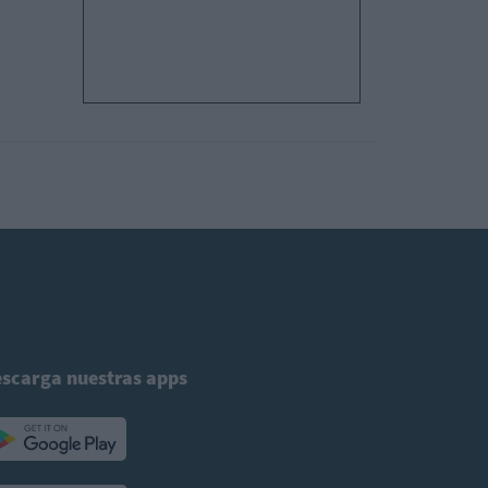
scarga nuestras apps