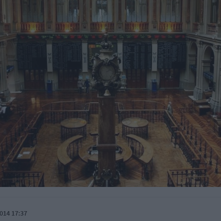
014 17:37