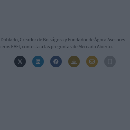
 Doblado, Creador de Bolságora y Fundador de Ágora Asesores
ieros EAFI, contesta a las preguntas de Mercado Abierto.