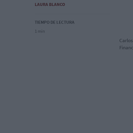
LAURA BLANCO
TIEMPO DE LECTURA
1 min
Carlos
Financ