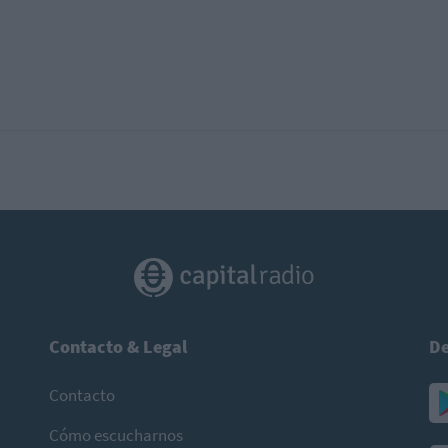
Contacto & Legal
De
Contacto
Cómo escucharnos