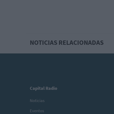
NOTICIAS RELACIONADAS
Capital Radio
Noticias
Eventos