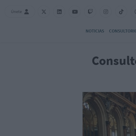
Únete
NOTICIAS
CONSULTORI
Consult