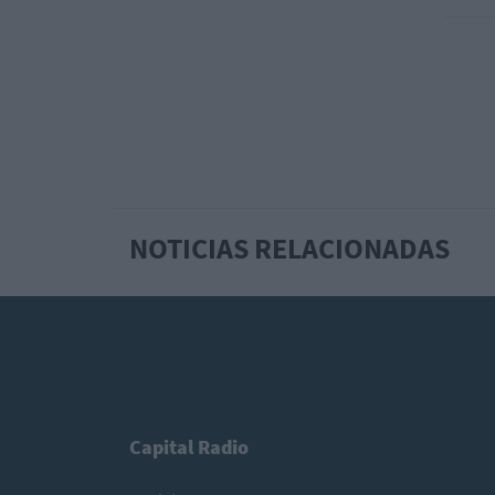
NOTICIAS RELACIONADAS
Capital Radio