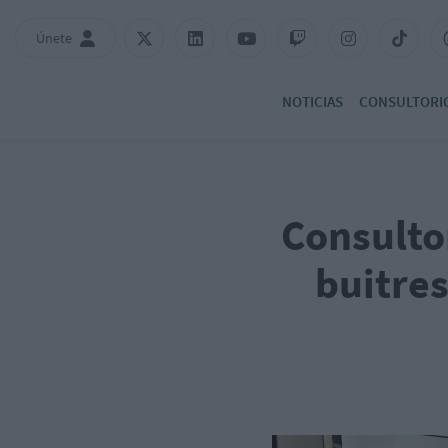
Únete
NOTICIAS
CONSULTORI
Consultor
buitres