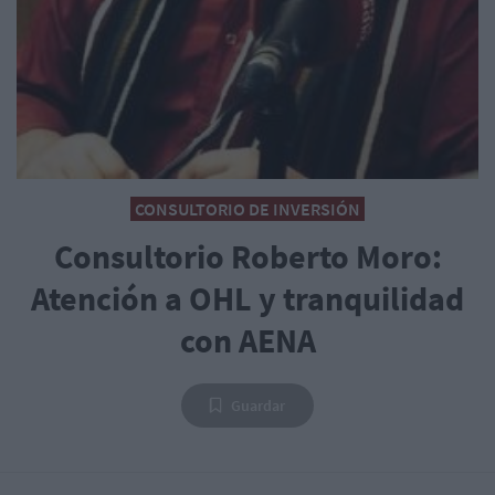
CONSULTORIO DE INVERSIÓN
Consultorio Roberto Moro:
Atención a OHL y tranquilidad
con AENA
Guardar