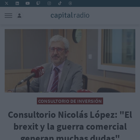
CONSULTORIO DE INVERSIÓN
Consultorio Nicolás López: "El
brexit y la guerra comercial
generan muchas dudas"