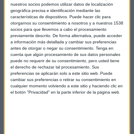
nuestros socios podemos utilizar datos de localización
geográfica precisa e identificación mediante las
características de dispositivos. Puede hacer clic para
otorgarnos su consentimiento a nosotros y a nuestros 1538
socios para que llevemos a cabo el procesamiento
previamente descrito. De forma alternativa, puede acceder
a información más detallada y cambiar sus preferencias
antes de otorgar o negar su consentimiento.
Tenga en
cuenta que algún procesamiento de sus datos personales
puede no requerir de su consentimiento, pero usted tiene
el derecho de rechazar tal procesamiento. Sus
preferencias se aplicarán solo a este sitio web. Puede
cambiar sus preferencias o retirar su consentimiento en
cualquier momento volviendo a este sitio y haciendo clic en
el botón "Privacidad" en la parte inferior de la página web.
Suscríbete a nuestros boletines
Te enviaremos las noticias más importantes del día