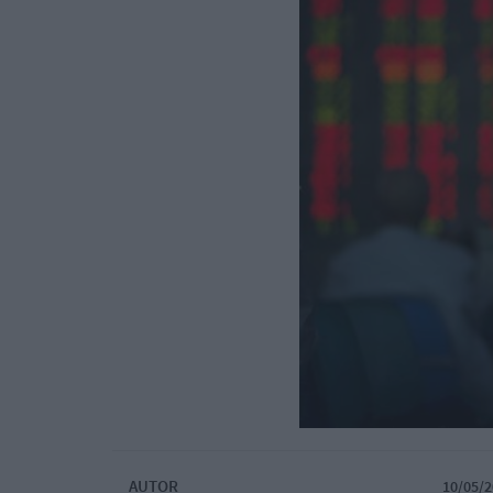
AUTOR
10/05/2