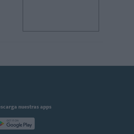
scarga nuestras apps