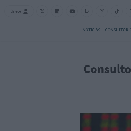
Únete
NOTICIAS
CONSULTORI
Consulto