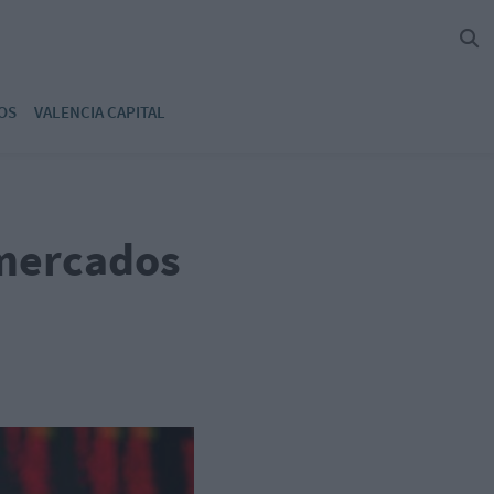
OS
VALENCIA CAPITAL
 mercados