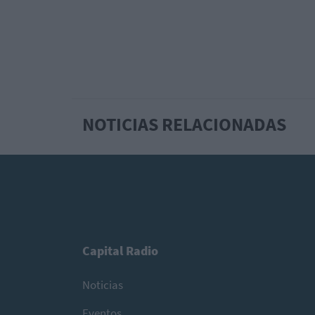
NOTICIAS RELACIONADAS
Capital Radio
Noticias
Eventos