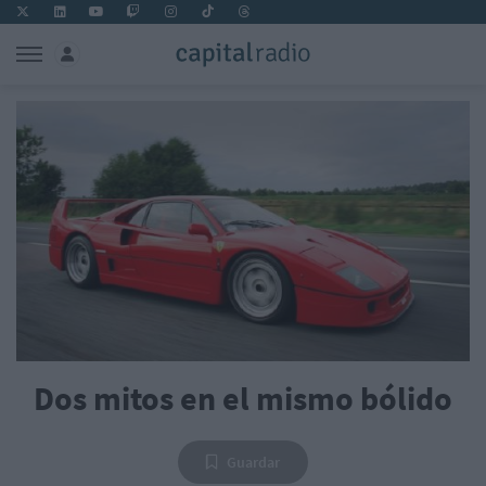
Dos mitos en el mismo bólido
Guardar