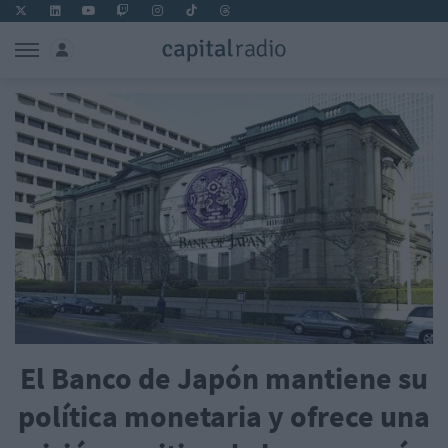
El Banco de Japón mantiene su
política monetaria y ofrece una