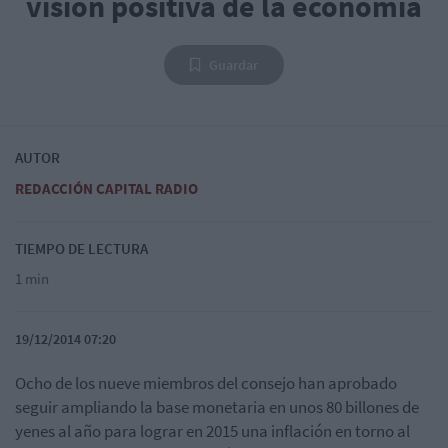
visión positiva de la economía
Guardar
AUTOR
REDACCIÓN CAPITAL RADIO
TIEMPO DE LECTURA
1 min
19/12/2014 07:20
Ocho de los nueve miembros del consejo han aprobado
seguir ampliando la base monetaria en unos 80 billones de
yenes al año para lograr en 2015 una inflación en torno al