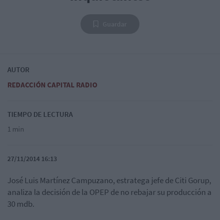
Guardar
AUTOR
REDACCIÓN CAPITAL RADIO
TIEMPO DE LECTURA
1 min
27/11/2014 16:13
José Luis Martínez Campuzano, estratega jefe de Citi Gorup,
analiza la decisión de la OPEP de no rebajar su producción a
30 mdb.