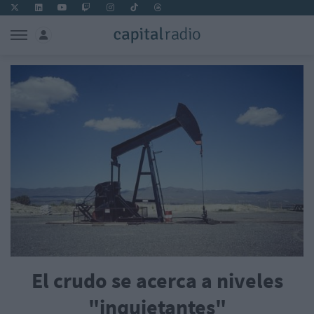
El crudo se acerca a niveles
"inquietantes"