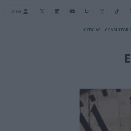
Únete
NOTICIAS
CONSULTORI
E