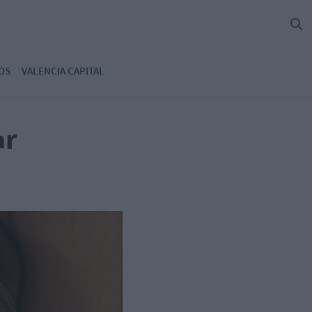
OS
VALENCIA CAPITAL
ar