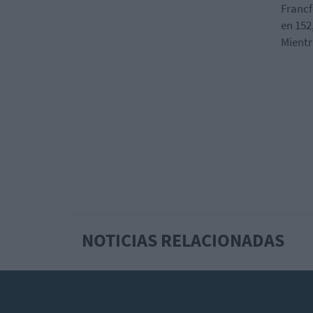
Francf
en 152
Mientr
NOTICIAS RELACIONADAS