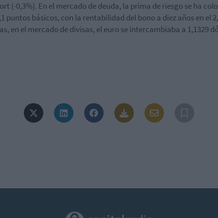
ort (-0,3%). En el mercado de deuda, la prima de riesgo se ha co
,1 puntos básicos, con la rentabilidad del bono a diez años en el 
as, en el mercado de divisas, el euro se intercambiaba a 1,1329 dó