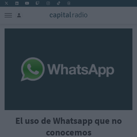
El uso de Whatsapp que no
conocemos