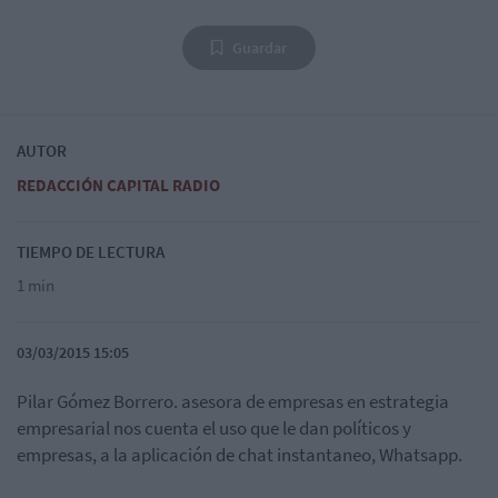
Guardar
AUTOR
REDACCIÓN CAPITAL RADIO
TIEMPO DE LECTURA
1 min
03/03/2015 15:05
Pilar Gómez Borrero. asesora de empresas en estrategia
empresarial nos cuenta el uso que le dan políticos y
empresas, a la aplicación de chat instantaneo, Whatsapp.