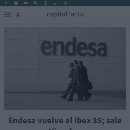
Endesa vuelve al Ibex 35; sale