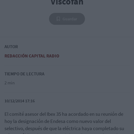
Viscofan
Guardar
AUTOR
REDACCIÓN CAPITAL RADIO
TIEMPO DE LECTURA
2 min
10/12/2014 17:16
El comité asesor del Ibex 35 ha acordado en su reunión de
hoy la designación de Endesa como nuevo valor del
selectivo, después de que la eléctrica haya completado su