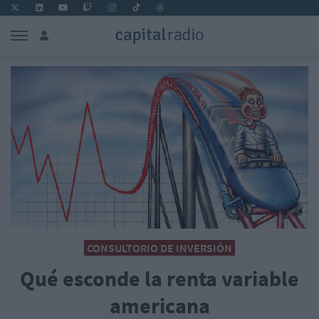
CONSULTORIO DE INVERSIÓN
Qué esconde la renta variable
americana