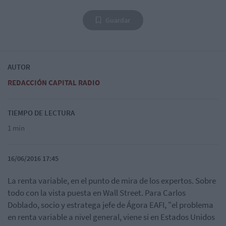
Guardar
AUTOR
REDACCIÓN CAPITAL RADIO
TIEMPO DE LECTURA
1 min
16/06/2016 17:45
La renta variable, en el punto de mira de los expertos. Sobre
todo con la vista puesta en Wall Street. Para Carlos
Doblado, socio y estratega jefe de Ágora EAFI, "el problema
en renta variable a nivel general, viene si en Estados Unidos