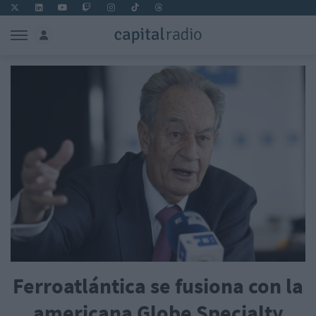
Ferroatlántica se fusiona con la
americana Globe Specialty