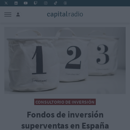
CONSULTORIO DE INVERSIÓN
Fondos de inversión
superventas en España