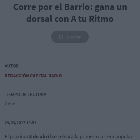
Corre por el Barrio: gana un
dorsal con A tu Ritmo
Guardar
AUTOR
REDACCIÓN CAPITAL RADIO
TIEMPO DE LECTURA
2 min
29/03/2017 15:51
El próximo
8 de abril
se celebra la primera carrera popular