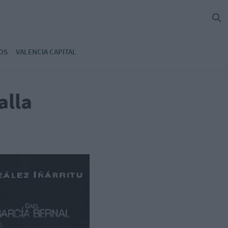
OS
VALENCIA CAPITAL
alla