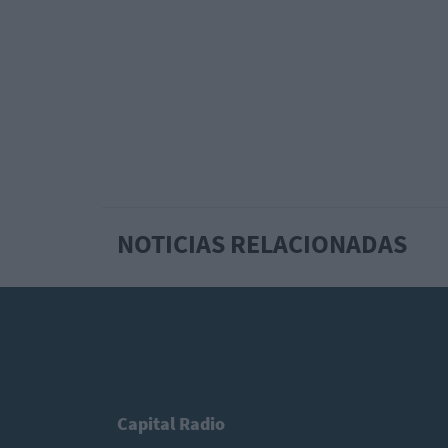
NOTICIAS RELACIONADAS
Capital Radio