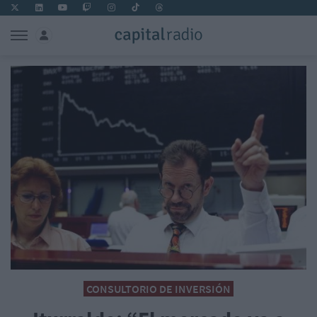
CONSULTORIO DE INVERSIÓN