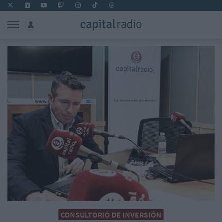
CONSULTORIO DE INVERSIÓN