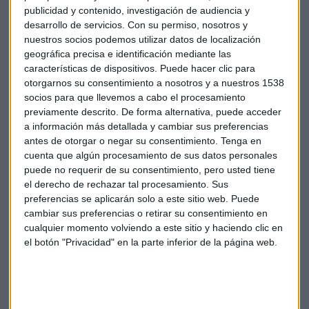
publicidad y contenido, investigación de audiencia y
desarrollo de servicios.
Con su permiso, nosotros y
nuestros socios podemos utilizar datos de localización
geográfica precisa e identificación mediante las
características de dispositivos. Puede hacer clic para
otorgarnos su consentimiento a nosotros y a nuestros 1538
socios para que llevemos a cabo el procesamiento
previamente descrito. De forma alternativa, puede acceder
a información más detallada y cambiar sus preferencias
antes de otorgar o negar su consentimiento.
Tenga en
cuenta que algún procesamiento de sus datos personales
puede no requerir de su consentimiento, pero usted tiene
el derecho de rechazar tal procesamiento. Sus
preferencias se aplicarán solo a este sitio web. Puede
Alberto Iturralde
Consultorio
Diasdebolsa
cambiar sus preferencias o retirar su consentimiento en
cualquier momento volviendo a este sitio y haciendo clic en
el botón "Privacidad" en la parte inferior de la página web.