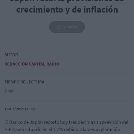
crecimiento y de inflación
Guardar
AUTOR
REDACCIÓN CAPITAL RADIO
TIEMPO DE LECTURA
2 min
15/07/2015 06:58
El Banco de Japón recortó hoy tres décimas su previsión del
PIB hasta situarlo en el 1.7% debido a la des aceleración.